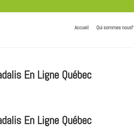
Accueil
Qui sommes nous?
dalis En Ligne Québec
dalis En Ligne Québec