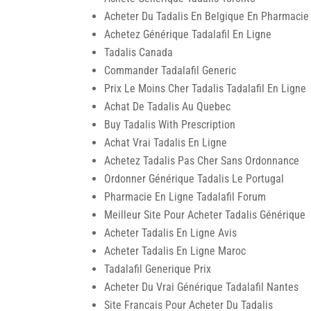
Acheter Du Tadalis En Belgique En Pharmacie
Achetez Générique Tadalafil En Ligne
Tadalis Canada
Commander Tadalafil Generic
Prix Le Moins Cher Tadalis Tadalafil En Ligne
Achat De Tadalis Au Quebec
Buy Tadalis With Prescription
Achat Vrai Tadalis En Ligne
Achetez Tadalis Pas Cher Sans Ordonnance
Ordonner Générique Tadalis Le Portugal
Pharmacie En Ligne Tadalafil Forum
Meilleur Site Pour Acheter Tadalis Générique
Acheter Tadalis En Ligne Avis
Acheter Tadalis En Ligne Maroc
Tadalafil Generique Prix
Acheter Du Vrai Générique Tadalafil Nantes
Site Francais Pour Acheter Du Tadalis