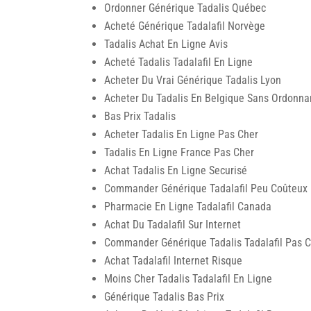
Ordonner Générique Tadalis Québec
Acheté Générique Tadalafil Norvège
Tadalis Achat En Ligne Avis
Acheté Tadalis Tadalafil En Ligne
Acheter Du Vrai Générique Tadalis Lyon
Acheter Du Tadalis En Belgique Sans Ordonn
Bas Prix Tadalis
Acheter Tadalis En Ligne Pas Cher
Tadalis En Ligne France Pas Cher
Achat Tadalis En Ligne Securisé
Commander Générique Tadalafil Peu Coûteux
Pharmacie En Ligne Tadalafil Canada
Achat Du Tadalafil Sur Internet
Commander Générique Tadalis Tadalafil Pas 
Achat Tadalafil Internet Risque
Moins Cher Tadalis Tadalafil En Ligne
Générique Tadalis Bas Prix