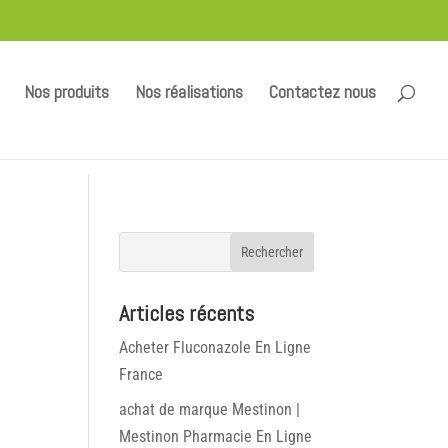
Nos produits
Nos réalisations
Contactez nous
Articles récents
Acheter Fluconazole En Ligne
France
achat de marque Mestinon |
Mestinon Pharmacie En Ligne