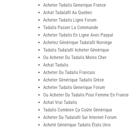
Acheter Tadalis Generique France
Achat Tadalafil Au Quebec
Acheter Tadalis Ligne Forum
Tadalis Passer La Commande
Acheter Tadalis En Ligne Avec Paypal
Achetez Générique Tadalafil Norvège
Tadalis Tadalafil Acheter Générique
Ou Acheter Du Tadalis Moins Cher
Achat Tadalis
Acheter Du Tadalis Francais
Acheter Générique Tadalis Grèce
Acheter Tadalis Generique Forum
Ou Acheter Du Tadalis Pour Femme En France
Achat Vrai Tadalis
Tadalis Combien Ça Coûte Générique
Acheter Du Tadalafil Sur Internet Forum
Acheté Générique Tadalis États Unis