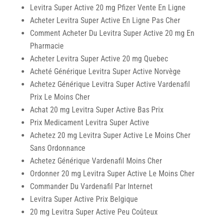
Levitra Super Active 20 mg Pfizer Vente En Ligne
Acheter Levitra Super Active En Ligne Pas Cher
Comment Acheter Du Levitra Super Active 20 mg En
Pharmacie
Acheter Levitra Super Active 20 mg Quebec
Acheté Générique Levitra Super Active Norvège
Achetez Générique Levitra Super Active Vardenafil
Prix Le Moins Cher
Achat 20 mg Levitra Super Active Bas Prix
Prix Medicament Levitra Super Active
Achetez 20 mg Levitra Super Active Le Moins Cher
Sans Ordonnance
Achetez Générique Vardenafil Moins Cher
Ordonner 20 mg Levitra Super Active Le Moins Cher
Commander Du Vardenafil Par Internet
Levitra Super Active Prix Belgique
20 mg Levitra Super Active Peu Coûteux