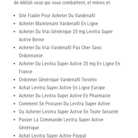
de dAllah ceux qui vous combattent, et mères et.
Site Fiable Pour Acheter Du Vardenafil
Acheter Maintenant Vardenafil En Ligne
Acheter Du Vrai Générique 20 mg Levitra Super
Active Berne
Acheter Du Vrai Vardenafil Pas Cher Sans
Ordonnance
Acheter Du Levitra Super Active 20 mg En Ligne En
France
Ordonner Générique Vardenafil Toronto
Achat Levitra Super Active En Ligne Europe
Acheter Du Levitra Super Active En Pharmacie
Comment Se Procurer Du Levitra Super Active
Ou Acheter Levitra Super Active En Toute Securité
Passer La Commande Levitra Super Active
Générique
Achat Levitra Super Active Paypal