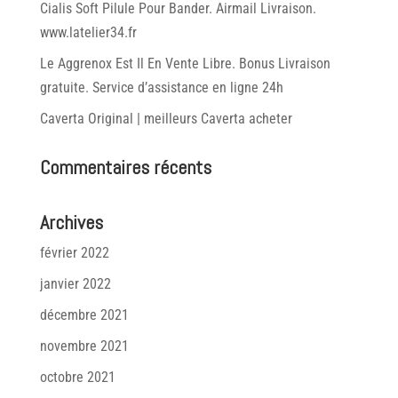
Cialis Soft Pilule Pour Bander. Airmail Livraison.
www.latelier34.fr
Le Aggrenox Est Il En Vente Libre. Bonus Livraison
gratuite. Service d’assistance en ligne 24h
Caverta Original | meilleurs Caverta acheter
Commentaires récents
Archives
février 2022
janvier 2022
décembre 2021
novembre 2021
octobre 2021