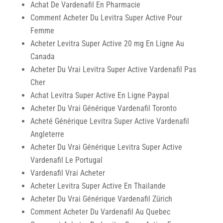
Achat De Vardenafil En Pharmacie
Comment Acheter Du Levitra Super Active Pour
Femme
Acheter Levitra Super Active 20 mg En Ligne Au
Canada
Acheter Du Vrai Levitra Super Active Vardenafil Pas
Cher
Achat Levitra Super Active En Ligne Paypal
Acheter Du Vrai Générique Vardenafil Toronto
Acheté Générique Levitra Super Active Vardenafil
Angleterre
Acheter Du Vrai Générique Levitra Super Active
Vardenafil Le Portugal
Vardenafil Vrai Acheter
Acheter Levitra Super Active En Thailande
Acheter Du Vrai Générique Vardenafil Zürich
Comment Acheter Du Vardenafil Au Quebec