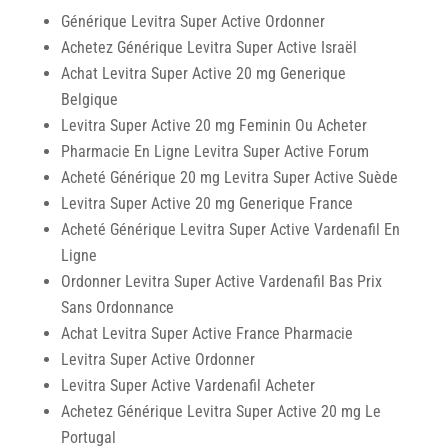
Générique Levitra Super Active Ordonner
Achetez Générique Levitra Super Active Israël
Achat Levitra Super Active 20 mg Generique
Belgique
Levitra Super Active 20 mg Feminin Ou Acheter
Pharmacie En Ligne Levitra Super Active Forum
Acheté Générique 20 mg Levitra Super Active Suède
Levitra Super Active 20 mg Generique France
Acheté Générique Levitra Super Active Vardenafil En
Ligne
Ordonner Levitra Super Active Vardenafil Bas Prix
Sans Ordonnance
Achat Levitra Super Active France Pharmacie
Levitra Super Active Ordonner
Levitra Super Active Vardenafil Acheter
Achetez Générique Levitra Super Active 20 mg Le
Portugal