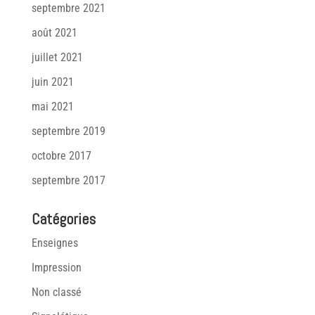
septembre 2021
août 2021
juillet 2021
juin 2021
mai 2021
septembre 2019
octobre 2017
septembre 2017
Catégories
Enseignes
Impression
Non classé