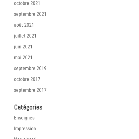
octobre 2021
septembre 2021
août 2021
juillet 2021
juin 2021
mai 2021
septembre 2019
octobre 2017
septembre 2017
Catégories
Enseignes
Impression