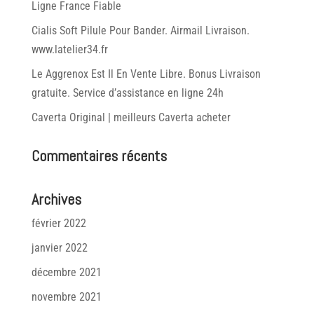
Ligne France Fiable
Cialis Soft Pilule Pour Bander. Airmail Livraison.
www.latelier34.fr
Le Aggrenox Est Il En Vente Libre. Bonus Livraison
gratuite. Service d’assistance en ligne 24h
Caverta Original | meilleurs Caverta acheter
Commentaires récents
Archives
février 2022
janvier 2022
décembre 2021
novembre 2021