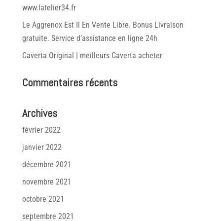
www.latelier34.fr
Le Aggrenox Est Il En Vente Libre. Bonus Livraison
gratuite. Service d’assistance en ligne 24h
Caverta Original | meilleurs Caverta acheter
Commentaires récents
Archives
février 2022
janvier 2022
décembre 2021
novembre 2021
octobre 2021
septembre 2021