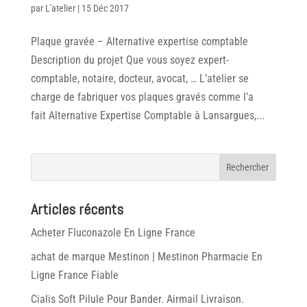
par
L'atelier
|
15 Déc 2017
Plaque gravée – Alternative expertise comptable
Description du projet Que vous soyez expert-
comptable, notaire, docteur, avocat, … L’atelier se
charge de fabriquer vos plaques gravés comme l’a
fait Alternative Expertise Comptable à Lansargues,...
Articles récents
Acheter Fluconazole En Ligne France
achat de marque Mestinon | Mestinon Pharmacie En
Ligne France Fiable
Cialis Soft Pilule Pour Bander. Airmail Livraison.