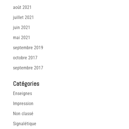
août 2021
juillet 2021
juin 2021
mai 2021
septembre 2019
octobre 2017
septembre 2017
Catégories
Enseignes
Impression
Non classé
Signalétique