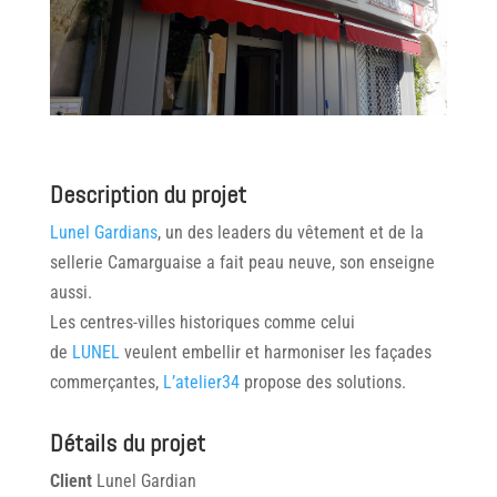
Description du projet
Lunel Gardians
, un des leaders du vêtement et de la
sellerie Camarguaise a fait peau neuve, son enseigne
aussi.
Les centres-villes historiques comme celui
de
LUNEL
veulent embellir et harmoniser les façades
commerçantes,
L’atelier34
propose des solutions.
Détails du projet
Client
Lunel Gardian