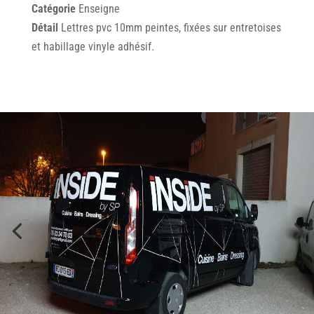
Catégorie
Enseigne
Détail
Lettres pvc 10mm peintes, fixées sur entretoises
et habillage vinyle adhésif.